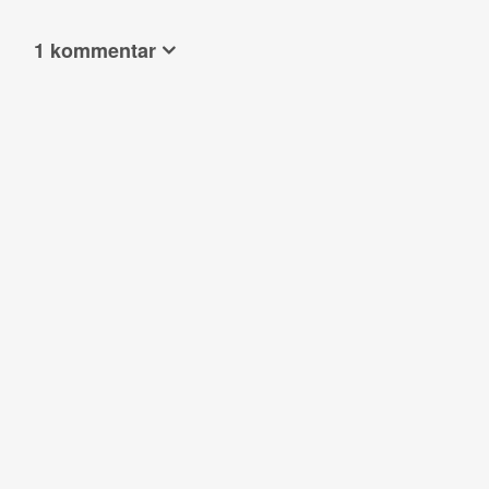
1 kommentar