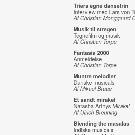
Triers egne dansetrin
Interview med Lars von Tr
Af Christian Monggaard 
Musik til stregen
Tegnefilm og musik
Af Christian Torpe
Fantasia 2000
Anmeldelse
Af Christian Torpe
Muntre melodier
Danske musicals
Af Mikael Braae
Et sandt mirakel
Natasha Arthys
Mirakel
Af Ulrich Breuning
Blending the masalas
Indiske musicals