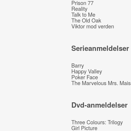
Prison 77
Reality
Talk to Me
The Old Oak
Viktor mod verden
Serieanmeldelser
Barry
Happy Valley
Poker Face
The Marvelous Mrs. Mais
Dvd-anmeldelser
Three Colours: Trilogy
Girl Picture