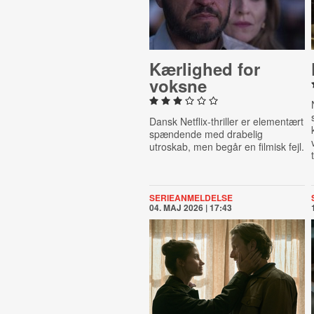
Kærlighed for
voksne
Dansk Netflix-thriller er elementært
spændende med drabelig
utroskab, men begår en filmisk fejl.
SERIEANMELDELSE
04. MAJ 2026 | 17:43