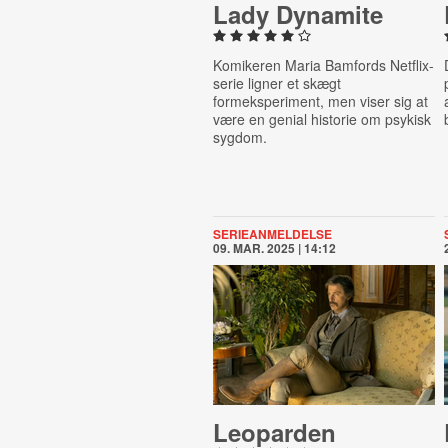
Lady Dynamite
Komikeren Maria Bamfords Netflix-
serie ligner et skægt
formeksperiment, men viser sig at
være en genial historie om psykisk
sygdom.
SERIEANMELDELSE
09. MAR. 2025 | 14:12
Leoparden