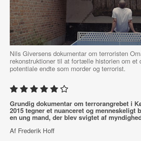
Nils Giversens dokumentar om terroristen Om
rekonstruktioner til at fortælle historien om et 
potentiale endte som morder og terrorist.
Grundig dokumentar om terrorangrebet i 
2015 tegner et nuanceret og menneskeligt bi
en ung mand, der blev svigtet af myndighe
Af Frederik Hoff