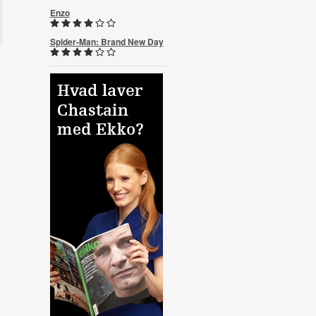
Enzo
Spider-Man: Brand New Day