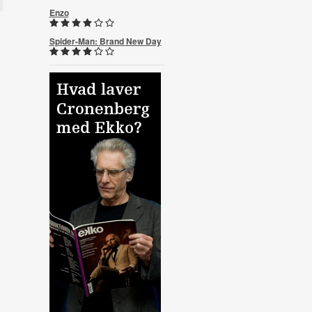
Enzo
Spider-Man: Brand New Day