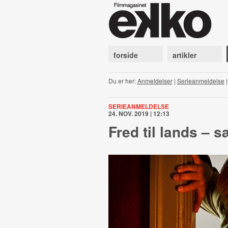
forside
artikler
Du er her:
Anmeldelser
|
Serieanmeldelse
SERIEANMELDELSE
24. NOV. 2019 | 12:13
Fred til lands – 