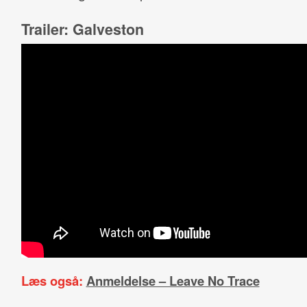
Trailer: Galveston
Læs også:
Anmeldelse – Leave No Trace