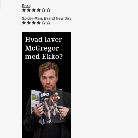
Enzo
Spider-Man: Brand New Day