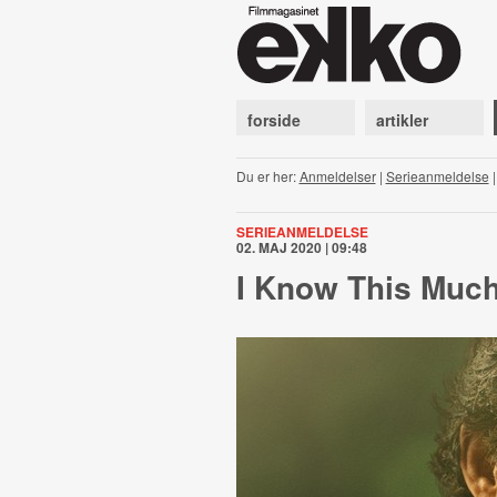
forside
artikler
Du er her:
Anmeldelser
|
Serieanmeldelse
SERIEANMELDELSE
02. MAJ 2020 | 09:48
I Know This Much