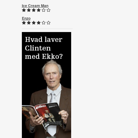
Ice Cream Man
Enzo