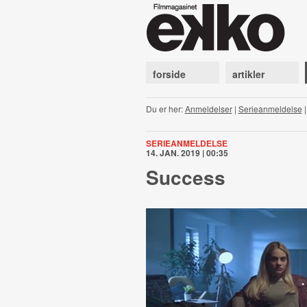
forside
artikler
Du er her:
Anmeldelser
|
Serieanmeldelse
SERIEANMELDELSE
14. JAN. 2019 | 00:35
Success