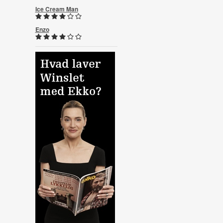
Ice Cream Man
Enzo