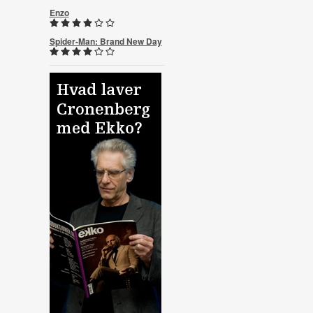
Enzo
Spider-Man: Brand New Day