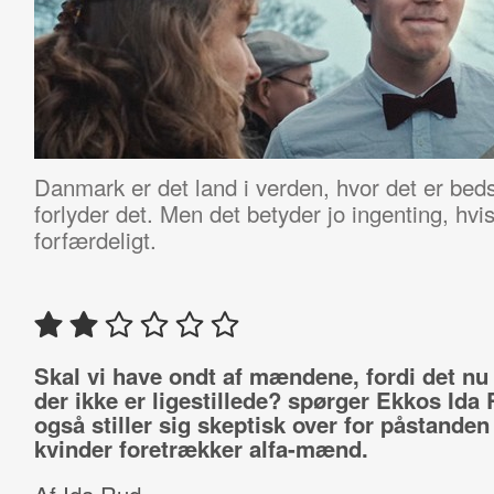
Danmark er det land i verden, hvor det er beds
forlyder det. Men det betyder jo ingenting, hvi
forfærdeligt.
Skal vi have ondt af mændene, fordi det nu
der ikke er ligestillede? spørger Ekkos Ida 
også stiller sig skeptisk over for påstanden
kvinder foretrækker alfa-mænd.