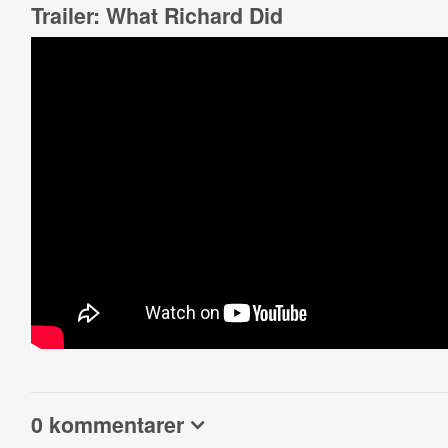
Trailer: What Richard Did
0 kommentarer