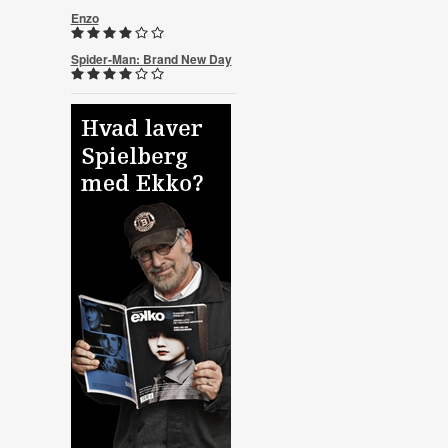
Enzo
Spider-Man: Brand New Day