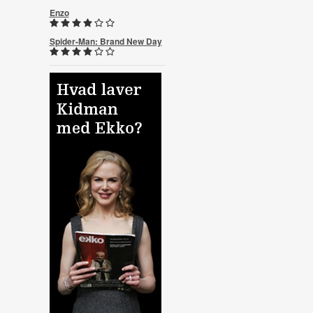
Enzo
Spider-Man: Brand New Day