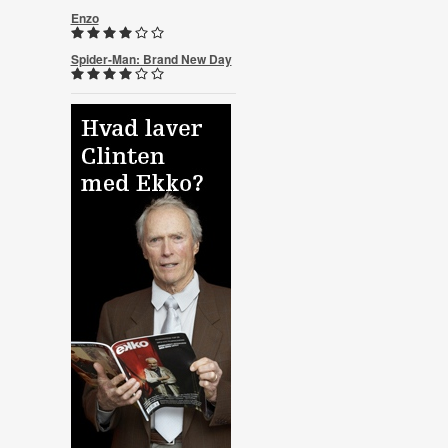
Enzo
Spider-Man: Brand New Day