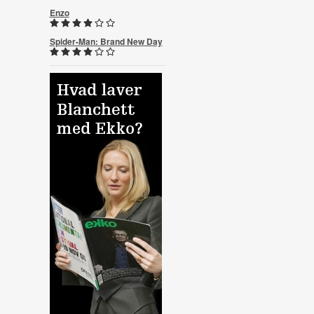
Enzo
Spider-Man: Brand New Day