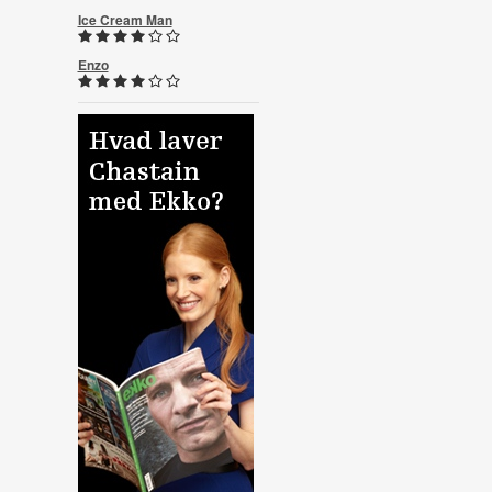
Ice Cream Man
Enzo