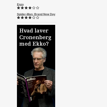
Enzo
Spider-Man: Brand New Day