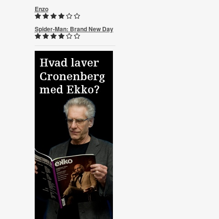
Enzo
Spider-Man: Brand New Day