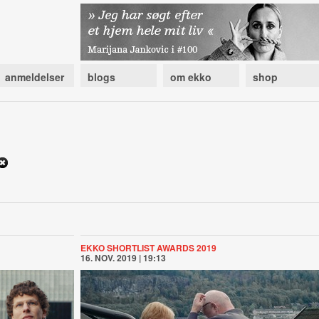
anmeldelser
blogs
om ekko
shop
EKKO SHORTLIST AWARDS 2019
16. NOV. 2019 | 19:13