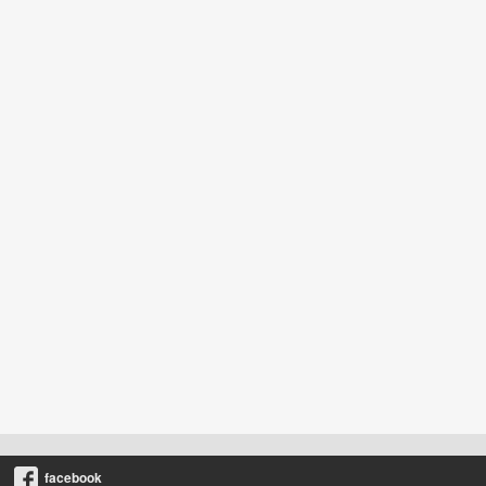
facebook