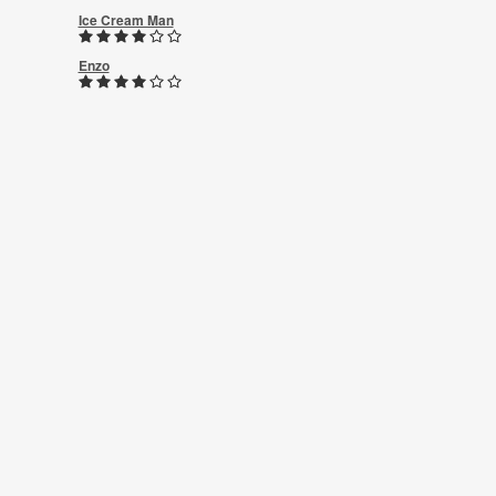
Ice Cream Man
Enzo