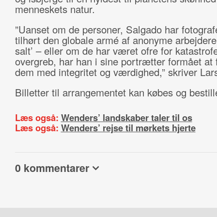
menneskets natur.
”Uanset om de personer, Salgado har fotografe
tilhørt den globale armé af anonyme arbejdere
salt’ – eller om de har været ofre for katastrofe
overgreb, har han i sine portrætter formået at 
dem med integritet og værdighed,” skriver Lar
Billetter til arrangementet kan købes og bestil
Læs også:
Wenders’ landskaber taler til os
Læs også:
Wenders’ rejse til mørkets hjerte
0 kommentarer