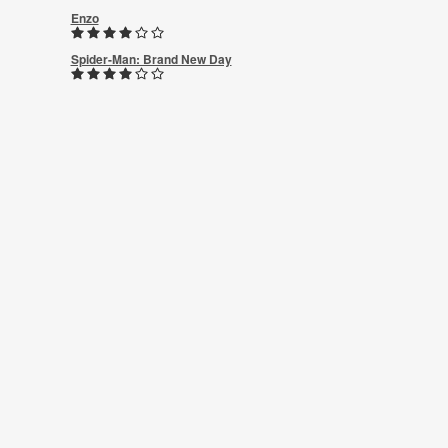
Enzo
Spider-Man: Brand New Day