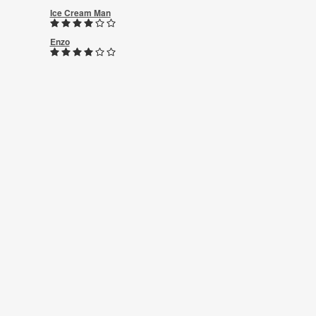
Ice Cream Man
Enzo