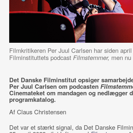
Filmkritikeren Per Juul Carlsen har siden apri
Filminstituttets podcast
men nu 
Filmstemmer,
Det Danske Filminstitut opsiger samarbejd
Per Juul Carlsen om podcasten
Filmstemm
Cinemateket om mandagen og nedlægger de
programkatalog.
Af Claus Christensen
Det var et stærkt signal, da Det Danske Filmin