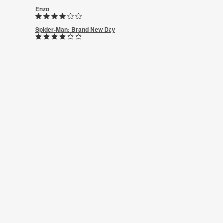
Enzo
Spider-Man: Brand New Day