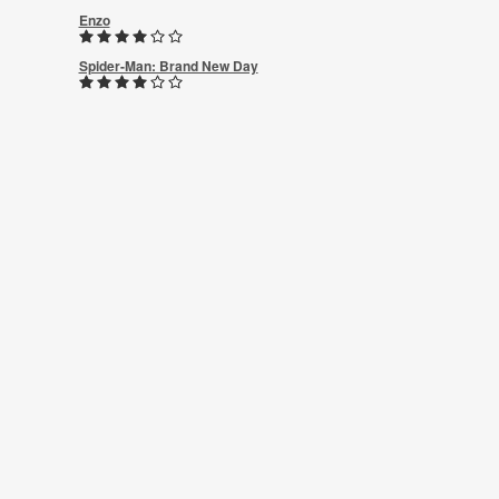
Enzo
Spider-Man: Brand New Day