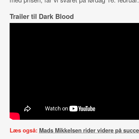
Trailer til Dark Blood
Læs også:
Mads Mikkelsen rider videre på succ