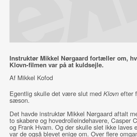
Instruktør Mikkel Nørgaard fortæller om, hv
Klovn-filmen var på at kuldsejle.
Af Mikkel Kofod
Egentlig skulle det være slut med
Klovn
efter 
sæson.
Det havde instruktør Mikkel Nørgaard aftalt m
to skabere og hovedrolleindehavere, Casper C
og Frank Hvam. Og der skulle slet ikke laves e
var de også blevet enige om. Over flere omga