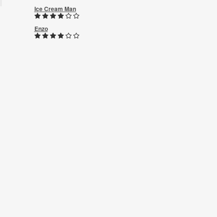
Ice Cream Man
Enzo