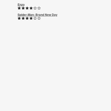
Enzo
Spider-Man: Brand New Day