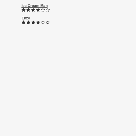
Ice Cream Man
Enzo