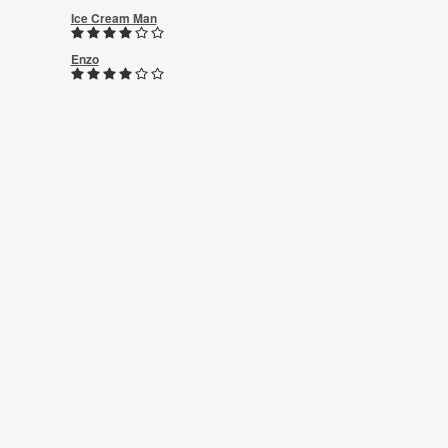
Ice Cream Man
Enzo