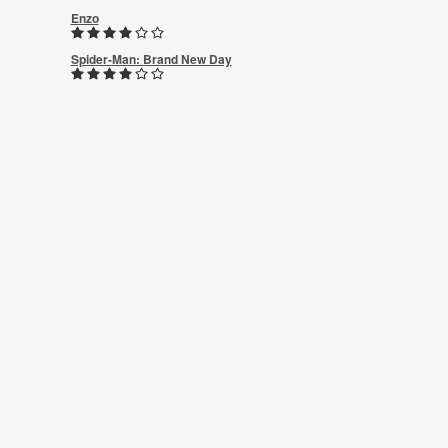
Enzo
Spider-Man: Brand New Day