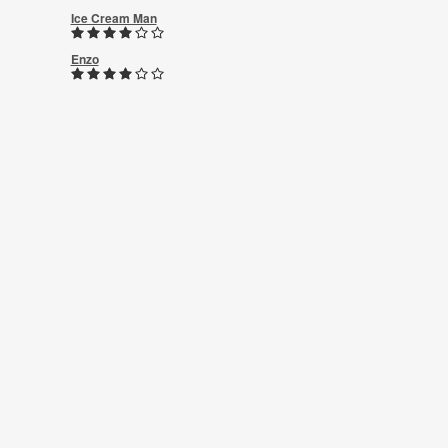
Ice Cream Man
Enzo