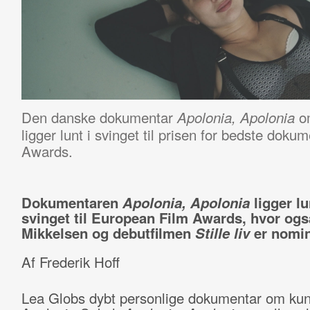
Den danske dokumentar
o
Apolonia, Apolonia
ligger lunt i svinget til prisen for bedste dok
Awards.
Dokumentaren
Apolonia, Apolonia
ligger lu
svinget til European Film Awards, hvor og
Mikkelsen og debutfilmen
Stille liv
er nomin
Af Frederik Hoff
Lea Globs dybt personlige dokumentar om ku