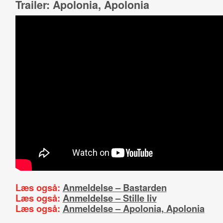
Trailer: Apolonia, Apolonia
Læs også:
Anmeldelse – Bastarden
Læs også:
Anmeldelse – Stille liv
Læs også:
Anmeldelse – Apolonia, Apolonia