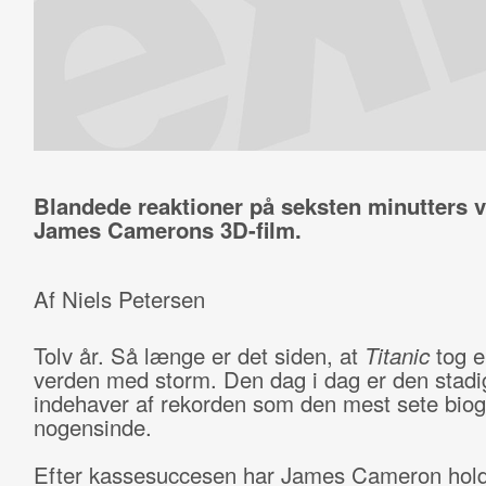
Blandede reaktioner på seksten minutters v
James Camerons 3D-film.
Af Niels Petersen
Tolv år. Så længe er det siden, at
Titanic
tog e
verden med storm. Den dag i dag er den stadi
indehaver af rekorden som den mest sete biogr
nogensinde.
Efter kassesuccesen har James Cameron hold