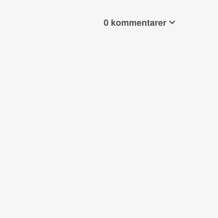
0 kommentarer