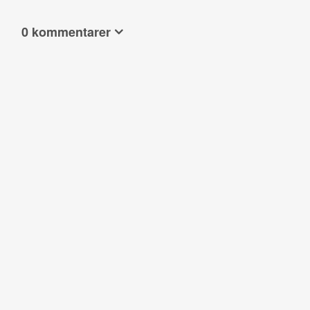
0 kommentarer