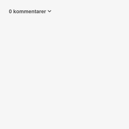
0 kommentarer