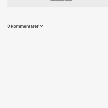
0 kommentarer