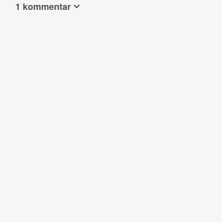
1 kommentar