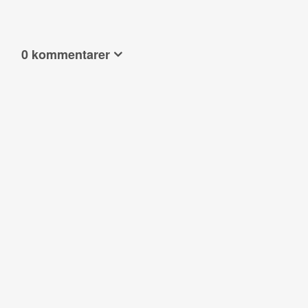
0 kommentarer