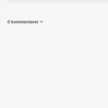
0 kommentarer