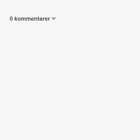
0 kommentarer