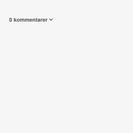
0 kommentarer