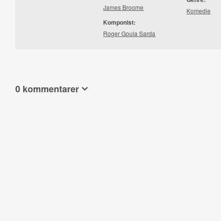
James Broome
Komedie
Komponist:
Roger Goula Sarda
0 kommentarer