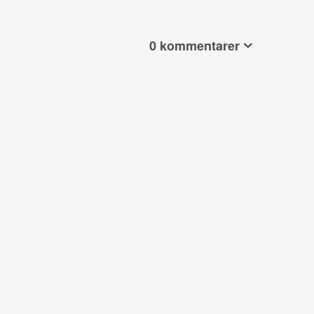
0 kommentarer